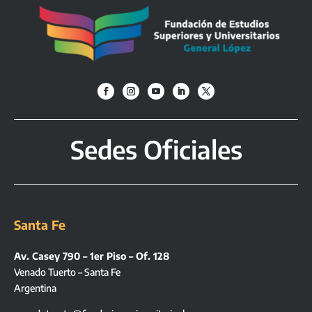
Sedes Oficiales
Santa Fe
Av. Casey 790 – 1er Piso – Of. 128
Venado Tuerto – Santa Fe
Argentina