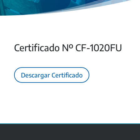
Certificado Nº CF-1020FU
Descargar Certificado