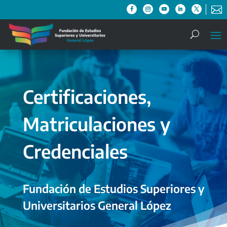

Certificaciones,
Matriculaciones y
Credenciales
Fundación de Estudios Superiores y
Universitarios General López