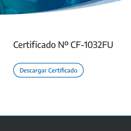
Certificado Nº CF-1032FU
Descargar Certificado