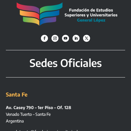
Sedes Oficiales
Santa Fe
Av. Casey 790 – 1er Piso – Of. 128
Venado Tuerto – Santa Fe
Argentina