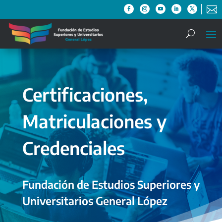

Certificaciones,
Matriculaciones y
Credenciales
Fundación de Estudios Superiores y
Universitarios General López