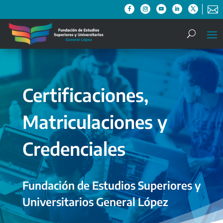

Certificaciones,
Matriculaciones y
Credenciales
Fundación de Estudios Superiores y
Universitarios General López