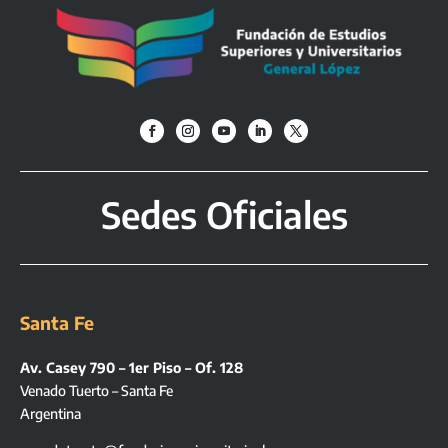
Sedes Oficiales
Santa Fe
Av. Casey 790 – 1er Piso – Of. 128
Venado Tuerto – Santa Fe
Argentina