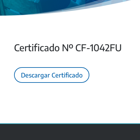
Certificado Nº CF-1042FU
Descargar Certificado