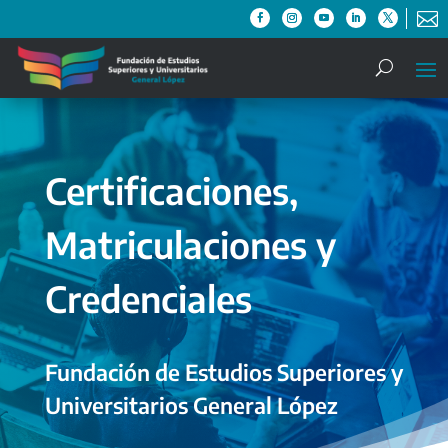

Certificaciones,
Matriculaciones y
Credenciales
Fundación de Estudios Superiores y
Universitarios General López