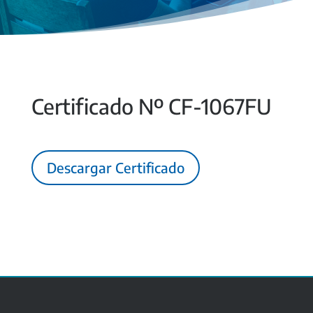
Certificado Nº CF-1067FU
Descargar Certificado