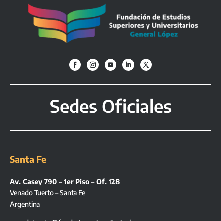
Sedes Oficiales
Santa Fe
Av. Casey 790 – 1er Piso – Of. 128
Venado Tuerto – Santa Fe
Argentina