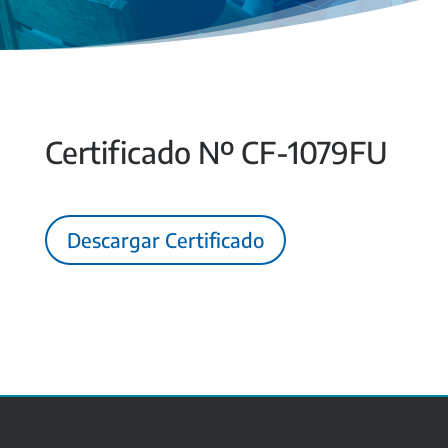
Certificado Nº CF-1079FU
Descargar Certificado