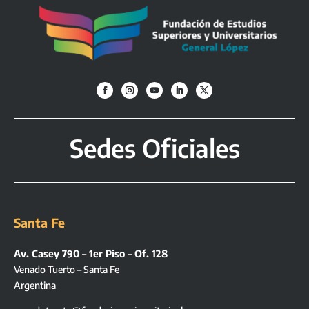
Sedes Oficiales
Santa Fe
Av. Casey 790 – 1er Piso – Of. 128
Venado Tuerto – Santa Fe
Argentina