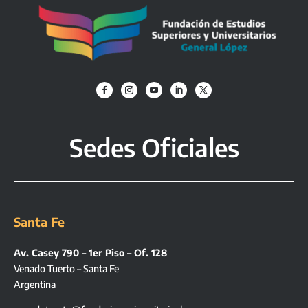
Sedes Oficiales
Santa Fe
Av. Casey 790 – 1er Piso – Of. 128
Venado Tuerto – Santa Fe
Argentina