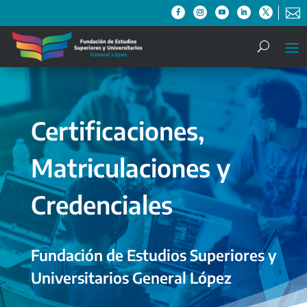

Certificaciones,
Matriculaciones y
Credenciales
Fundación de Estudios Superiores y
Universitarios General López