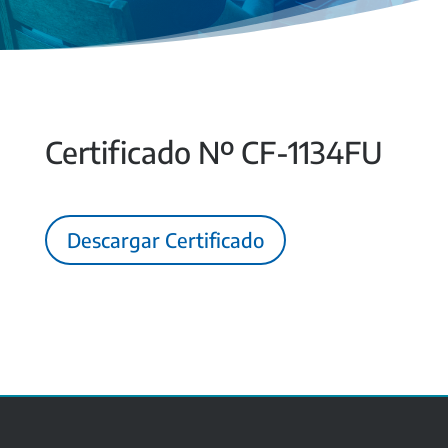
Certificado Nº CF-1134FU
Descargar Certificado