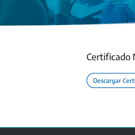
Certificado
Descargar Cert