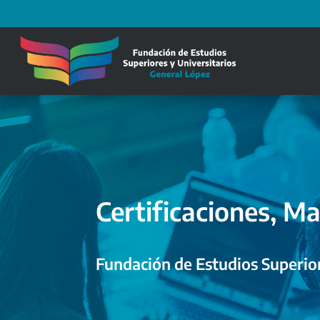
Certificaciones, Ma
Fundación de Estudios Superior