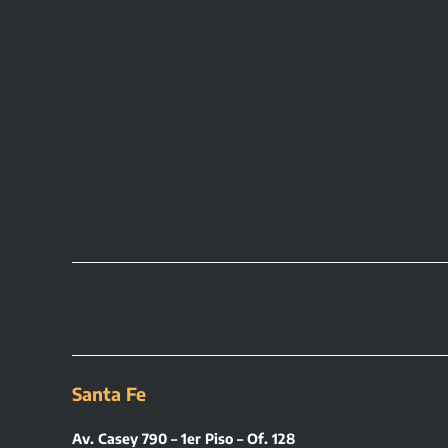
Santa Fe
Av. Casey 790 – 1er Piso – Of. 128