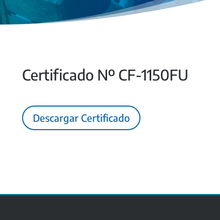
Certificado Nº CF-1150FU
Descargar Certificado