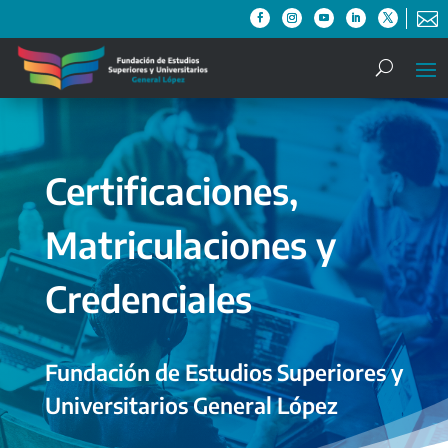

Certificaciones,
Matriculaciones y
Credenciales
Fundación de Estudios Superiores y
Universitarios General López