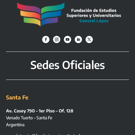
Sedes Oficiales
Santa Fe
Av. Casey 790 – 1er Piso – Of. 128
Venado Tuerto – Santa Fe
Argentina