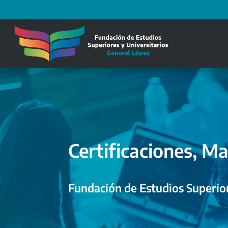
Certificaciones, Ma
Fundación de Estudios Superior