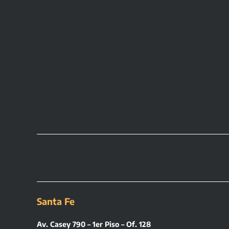
Santa Fe
Av. Casey 790 – 1er Piso – Of. 128