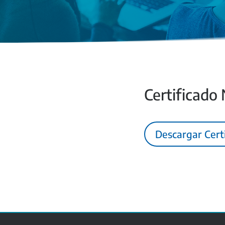
Certificado
Descargar Cert