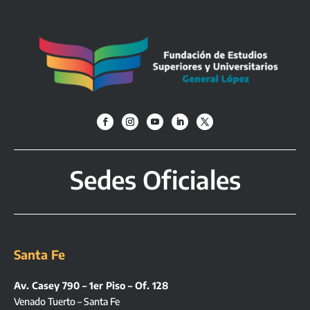
Sedes Oficiales
Santa Fe
Av. Casey 790 – 1er Piso – Of. 128
Venado Tuerto – Santa Fe