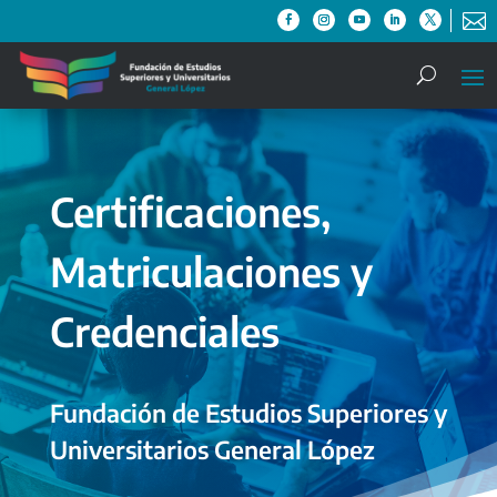

Certificaciones,
Matriculaciones y
Credenciales
Fundación de Estudios Superiores y
Universitarios General López