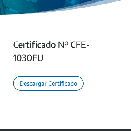
Certificado Nº CFE-
1030FU
Descargar Certificado