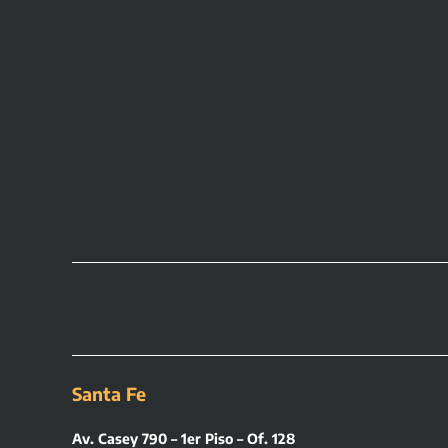
Santa Fe
Av. Casey 790 – 1er Piso – Of. 128