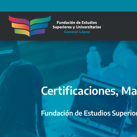
Certificaciones, Ma
Fundación de Estudios Superior