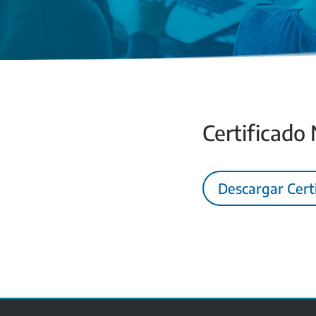
Certificado
Descargar Cert