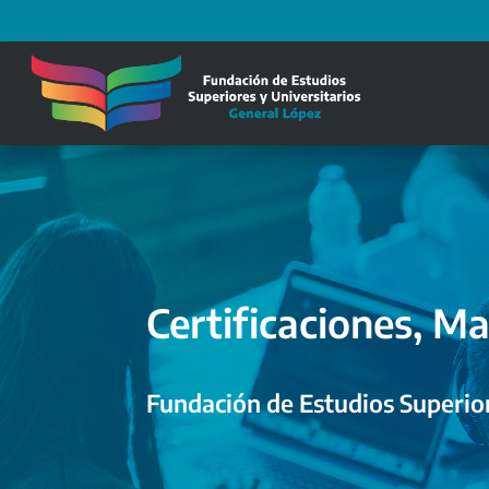
Certificaciones, Ma
Fundación de Estudios Superior