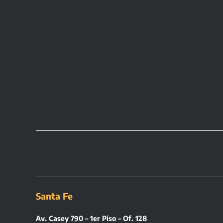
Santa Fe
Av. Casey 790 – 1er Piso – Of. 128