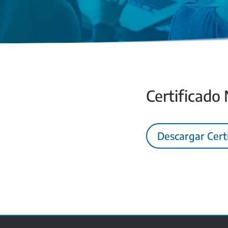
Certificado
Descargar Cert