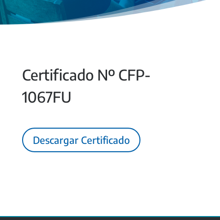
Certificado Nº CFP-
1067FU
Descargar Certificado