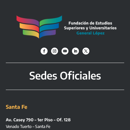
Sedes Oficiales
Santa Fe
Av. Casey 790 – 1er Piso – Of. 128
Venado Tuerto – Santa Fe