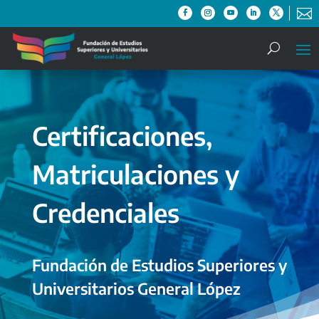

Certificaciones,
Matriculaciones y
Credenciales
Fundación de Estudios Superiores y
Universitarios General López