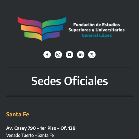
Sedes Oficiales
Santa Fe
Av. Casey 790 – 1er Piso – Of. 128
Venado Tuerto – Santa Fe