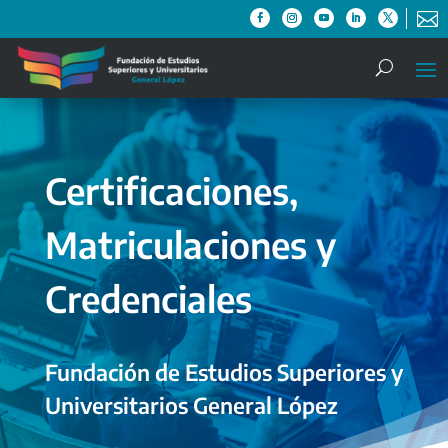

Certificaciones,
Matriculaciones y
Credenciales
Fundación de Estudios Superiores y
Universitarios General López