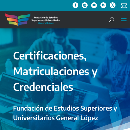

Certificaciones,
Matriculaciones y
Credenciales
Fundación de Estudios Superiores y
Universitarios General López