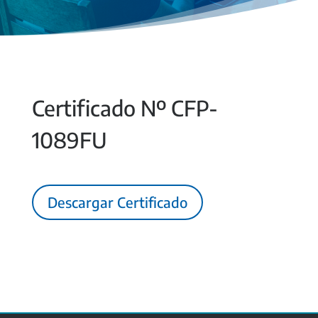
Certificado Nº CFP-
1089FU
Descargar Certificado