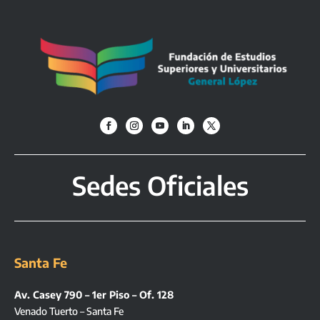
Sedes Oficiales
Santa Fe
Av. Casey 790 – 1er Piso – Of. 128
Venado Tuerto – Santa Fe