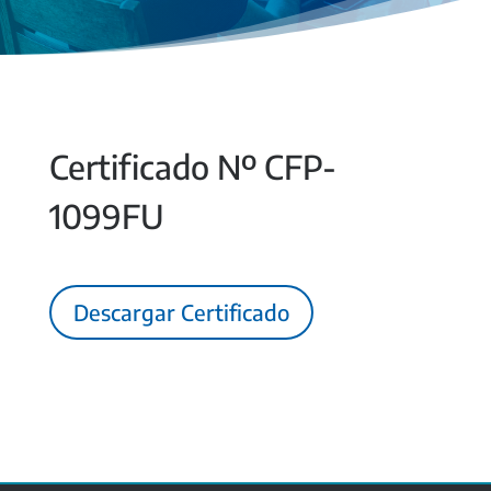
Certificado Nº CFP-
1099FU
Descargar Certificado