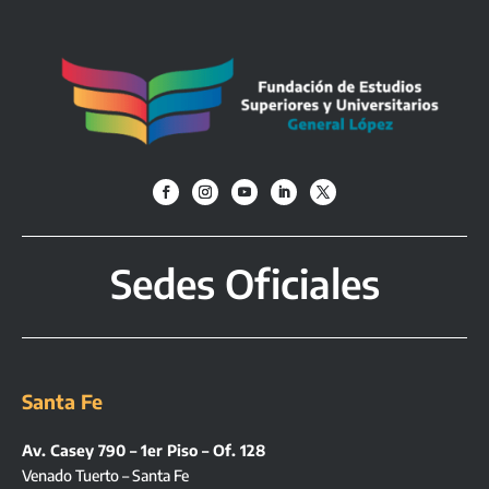
Sedes Oficiales
Santa Fe
Av. Casey 790 – 1er Piso – Of. 128
Venado Tuerto – Santa Fe