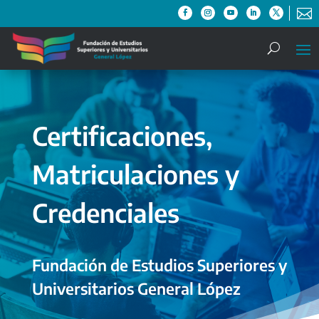

Certificaciones,
Matriculaciones y
Credenciales
Fundación de Estudios Superiores y
Universitarios General López