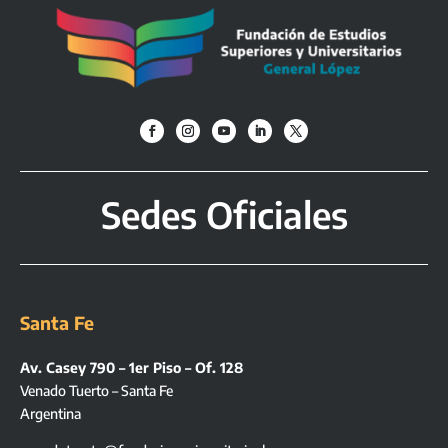
Sedes Oficiales
Santa Fe
Av. Casey 790 – 1er Piso – Of. 128
Venado Tuerto – Santa Fe
Argentina