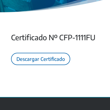
Certificado Nº CFP-1111FU
Descargar Certificado