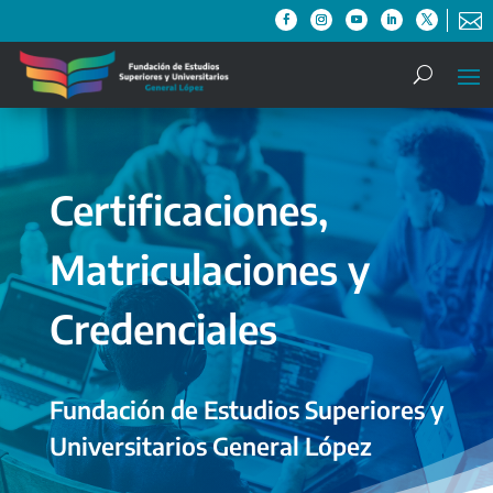

Certificaciones,
Matriculaciones y
Credenciales
Fundación de Estudios Superiores y
Universitarios General López