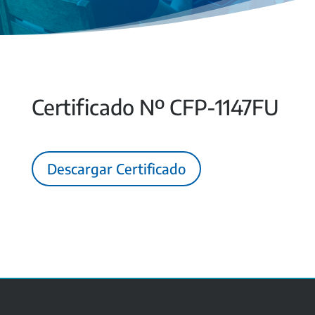
Certificado Nº CFP-1147FU
Descargar Certificado