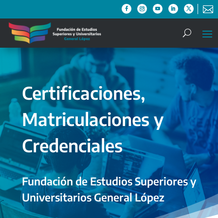

Certificaciones,
Matriculaciones y
Credenciales
Fundación de Estudios Superiores y
Universitarios General López