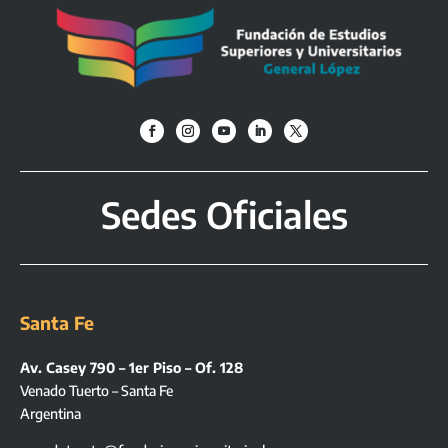
Sedes Oficiales
Santa Fe
Av. Casey 790 – 1er Piso – Of. 128
Venado Tuerto – Santa Fe
Argentina