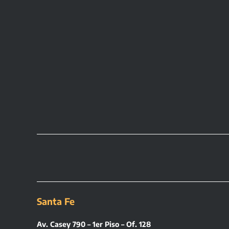
Santa Fe
Av. Casey 790 – 1er Piso – Of. 128