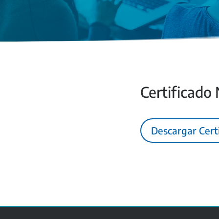
Certificado
Descargar Cert