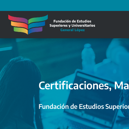
Certificaciones, Ma
Fundación de Estudios Superior