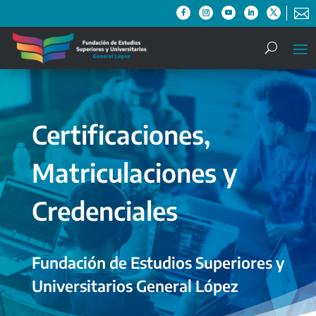

Certificaciones,
Matriculaciones y
Credenciales
Fundación de Estudios Superiores y
Universitarios General López