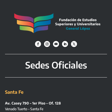
Sedes Oficiales
Santa Fe
Av. Casey 790 – 1er Piso – Of. 128
Venado Tuerto – Santa Fe