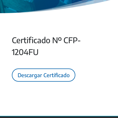
Certificado Nº CFP-
1204FU
Descargar Certificado