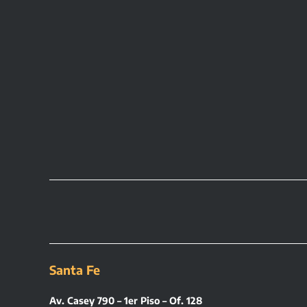
Santa Fe
Av. Casey 790 – 1er Piso – Of. 128