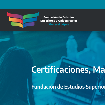
Certificaciones, Ma
Fundación de Estudios Superior