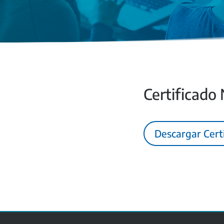
Certificado
Descargar Cert