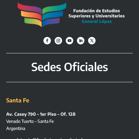
Sedes Oficiales
Santa Fe
Av. Casey 790 – 1er Piso – Of. 128
Venado Tuerto – Santa Fe
Argentina