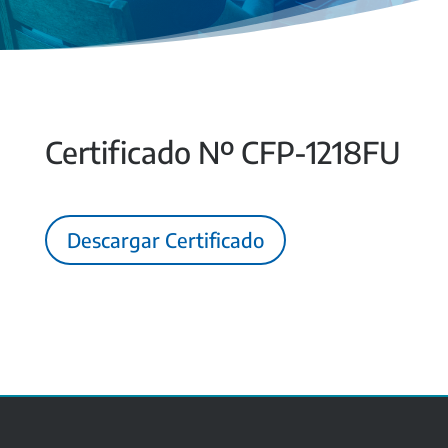
Certificado Nº CFP-1218FU
Descargar Certificado