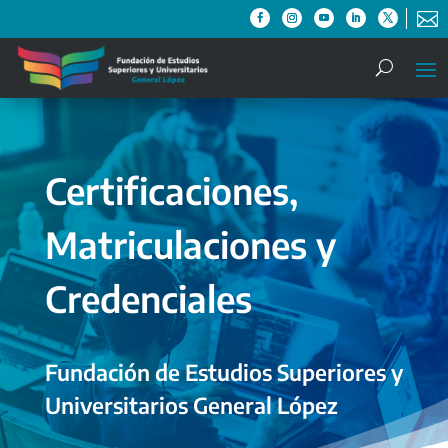

Certificaciones,
Matriculaciones y
Credenciales
Fundación de Estudios Superiores y
Universitarios General López