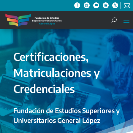

Certificaciones,
Matriculaciones y
Credenciales
Fundación de Estudios Superiores y
Universitarios General López