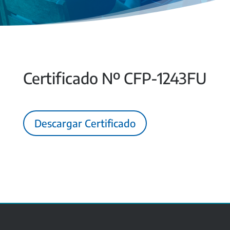
Certificado Nº CFP-1243FU
Descargar Certificado