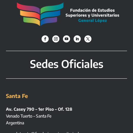
Sedes Oficiales
Santa Fe
Av. Casey 790 – 1er Piso – Of. 128
Venado Tuerto – Santa Fe
Argentina