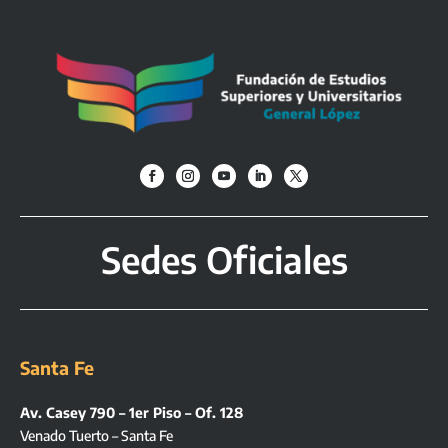
Sedes Oficiales
Santa Fe
Av. Casey 790 – 1er Piso – Of. 128
Venado Tuerto – Santa Fe