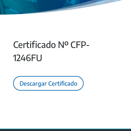
Certificado Nº CFP-
1246FU
Descargar Certificado