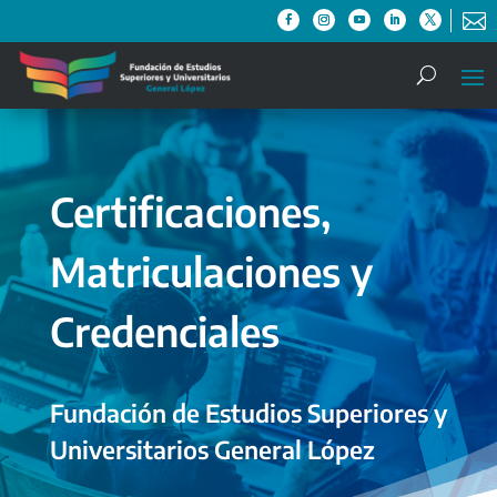

Certificaciones,
Matriculaciones y
Credenciales
Fundación de Estudios Superiores y
Universitarios General López