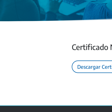
Certificado
Descargar Cert