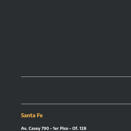
Santa Fe
Av. Casey 790 – 1er Piso – Of. 128