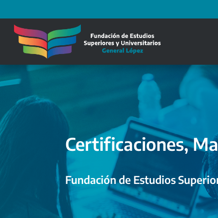
Certificaciones, Ma
Fundación de Estudios Superior