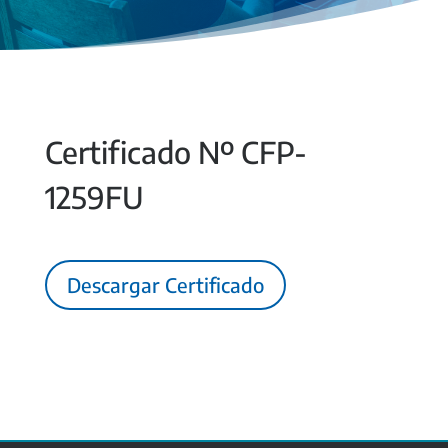
Certificado Nº CFP-
1259FU
Descargar Certificado