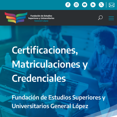

Certificaciones,
Matriculaciones y
Credenciales
Fundación de Estudios Superiores y
Universitarios General López