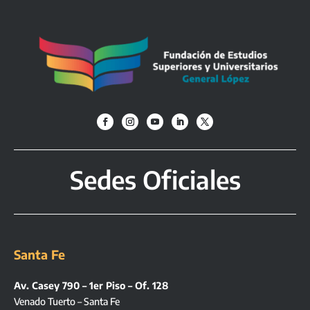
Sedes Oficiales
Santa Fe
Av. Casey 790 – 1er Piso – Of. 128
Venado Tuerto – Santa Fe