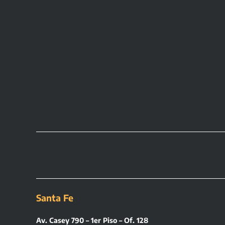
Santa Fe
Av. Casey 790 – 1er Piso – Of. 128