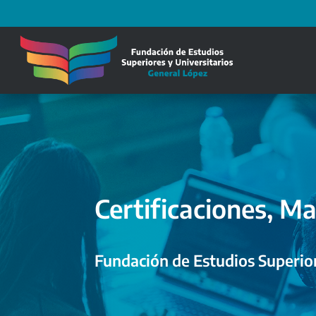
Certificaciones, Ma
Fundación de Estudios Superior