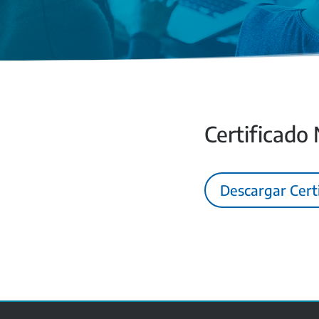
Certificado
Descargar Cert