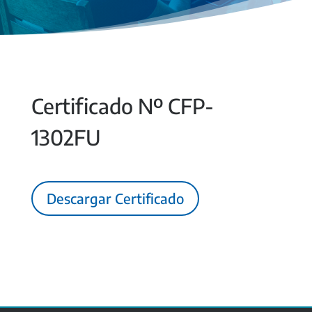
Certificado Nº CFP-
1302FU
Descargar Certificado