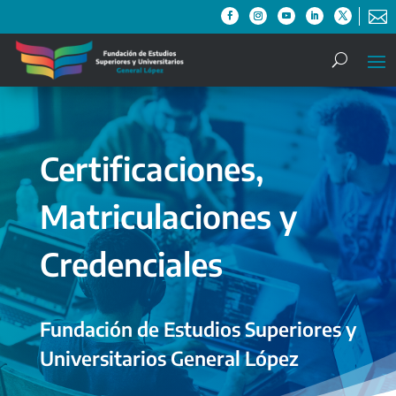

Certificaciones,
Matriculaciones y
Credenciales
Fundación de Estudios Superiores y
Universitarios General López