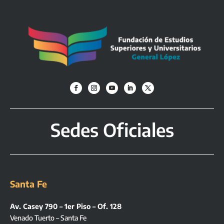
Sedes Oficiales
Santa Fe
Av. Casey 790 – 1er Piso – Of. 128
Venado Tuerto – Santa Fe