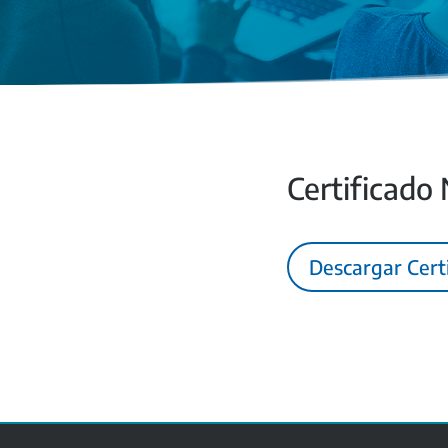
Certificado
Descargar Cert