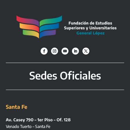
Sedes Oficiales
Santa Fe
Av. Casey 790 – 1er Piso – Of. 128
Venado Tuerto – Santa Fe