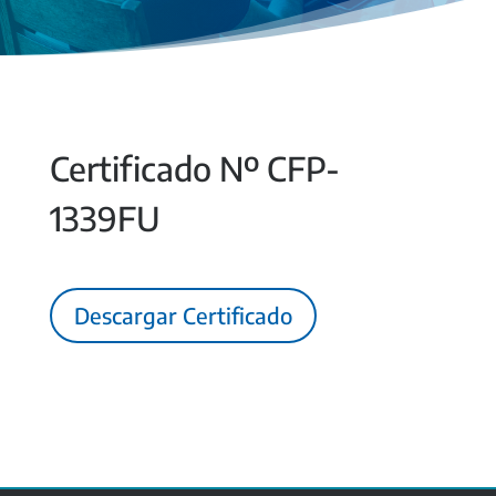
Certificado Nº CFP-
1339FU
Descargar Certificado