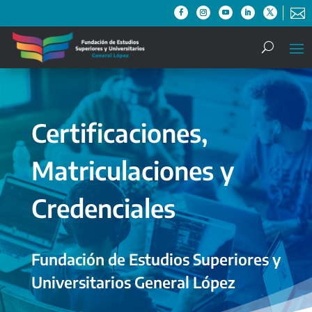

Certificaciones,
Matriculaciones y
Credenciales
Fundación de Estudios Superiores y
Universitarios General López