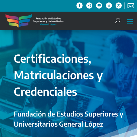

Certificaciones,
Matriculaciones y
Credenciales
Fundación de Estudios Superiores y
Universitarios General López