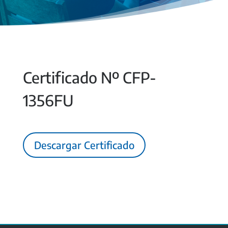
Certificado Nº CFP-
1356FU
Descargar Certificado