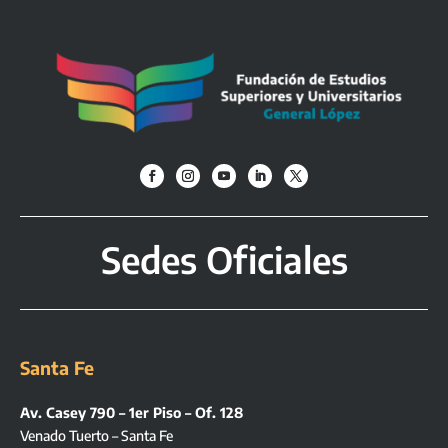
Sedes Oficiales
Santa Fe
Av. Casey 790 – 1er Piso – Of. 128
Venado Tuerto – Santa Fe