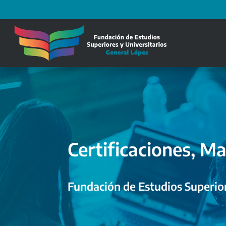
Certificaciones, Ma
Fundación de Estudios Superior