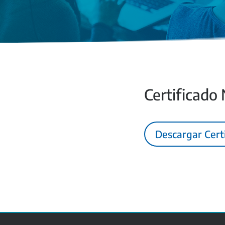
Certificado
Descargar Cert