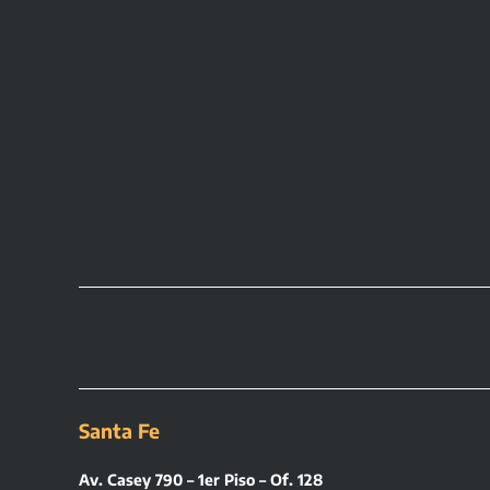
Santa Fe
Av. Casey 790 – 1er Piso – Of. 128