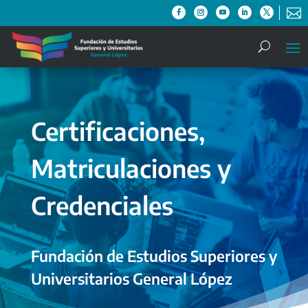

Certificaciones,
Matriculaciones y
Credenciales
Fundación de Estudios Superiores y
Universitarios General López