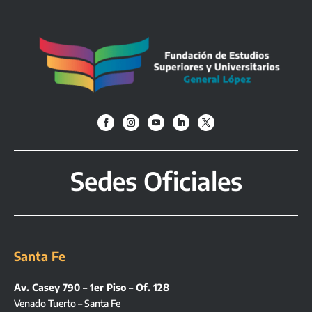
Sedes Oficiales
Santa Fe
Av. Casey 790 – 1er Piso – Of. 128
Venado Tuerto – Santa Fe