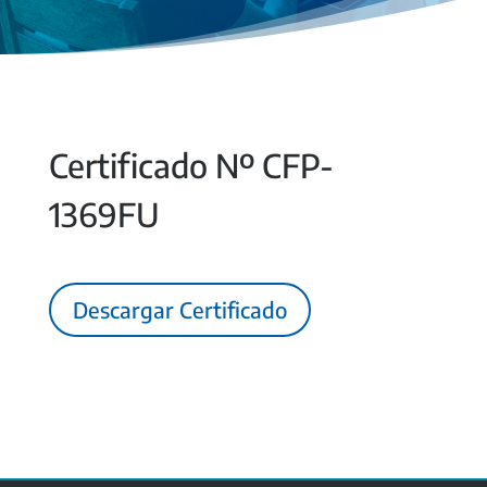
Certificado Nº CFP-
1369FU
Descargar Certificado