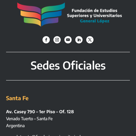
Sedes Oficiales
Santa Fe
Av. Casey 790 – 1er Piso – Of. 128
Venado Tuerto – Santa Fe
Argentina