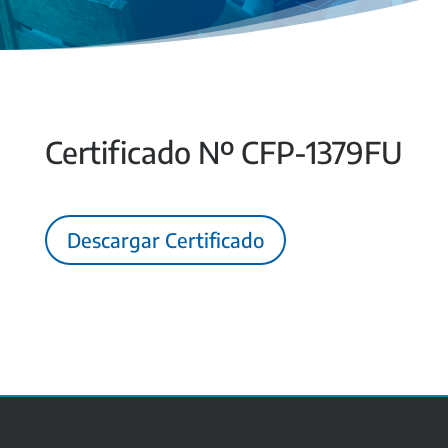
Certificado Nº CFP-1379FU
Descargar Certificado