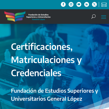

Certificaciones,
Matriculaciones y
Credenciales
Fundación de Estudios Superiores y
Universitarios General López