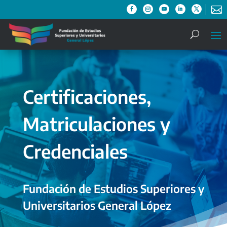

Certificaciones,
Matriculaciones y
Credenciales
Fundación de Estudios Superiores y
Universitarios General López