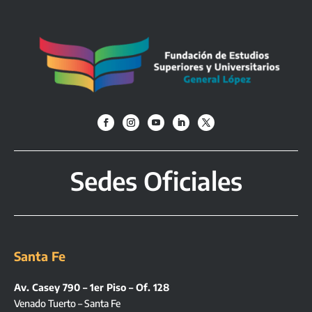
Sedes Oficiales
Santa Fe
Av. Casey 790 – 1er Piso – Of. 128
Venado Tuerto – Santa Fe