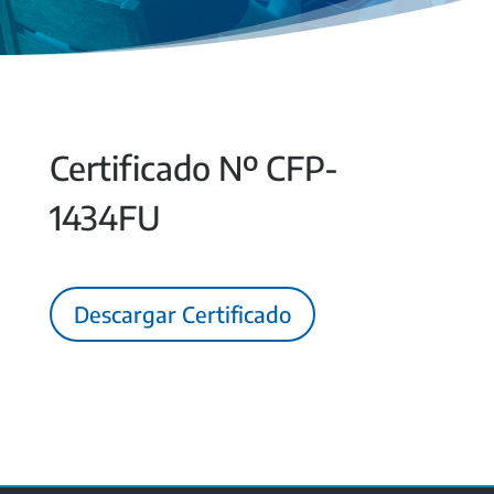
Certificado Nº CFP-
1434FU
Descargar Certificado