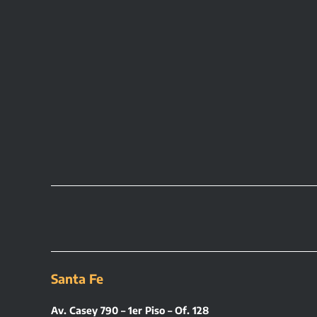
Santa Fe
Av. Casey 790 – 1er Piso – Of. 128