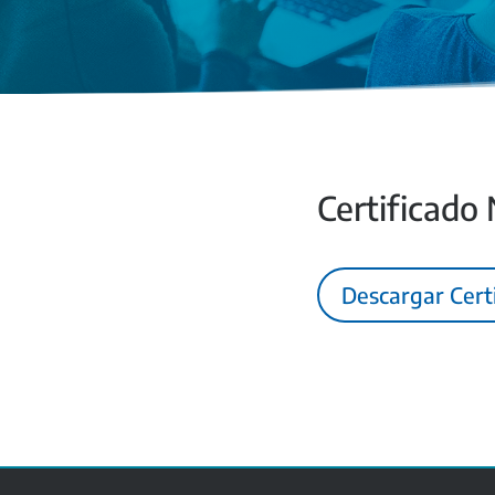
Certificado
Descargar Cert