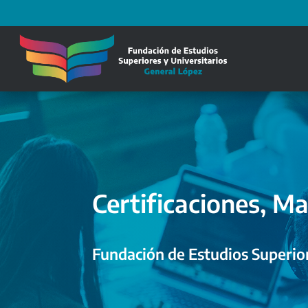
Certificaciones, Ma
Fundación de Estudios Superior