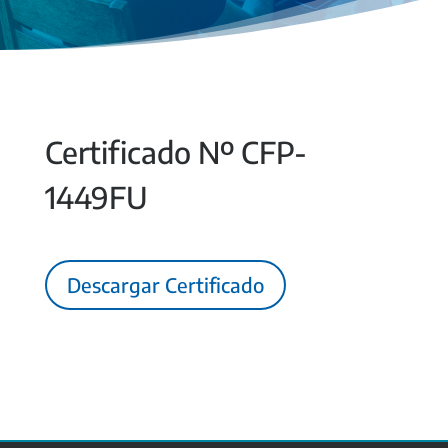
Certificado Nº CFP-
1449FU
Descargar Certificado