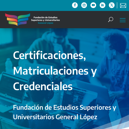

Certificaciones,
Matriculaciones y
Credenciales
Fundación de Estudios Superiores y
Universitarios General López