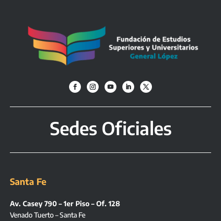
Sedes Oficiales
Santa Fe
Av. Casey 790 – 1er Piso – Of. 128
Venado Tuerto – Santa Fe