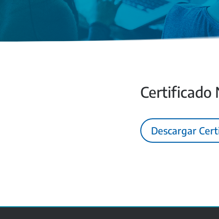
Certificado
Descargar Cert