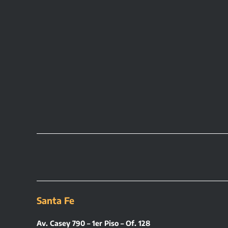
Santa Fe
Av. Casey 790 – 1er Piso – Of. 128