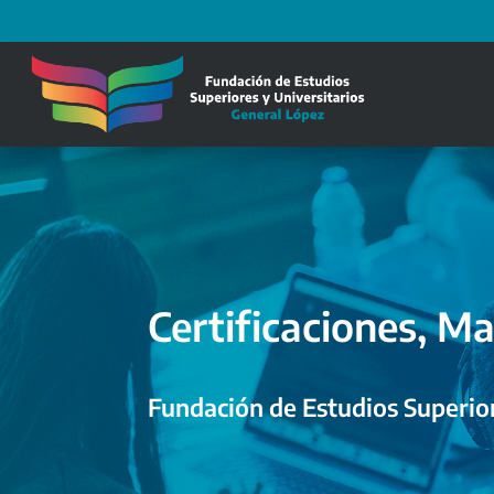
Certificaciones, Ma
Fundación de Estudios Superior