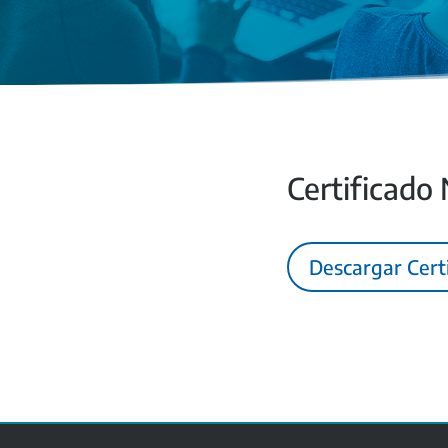
Certificado
Descargar Cert