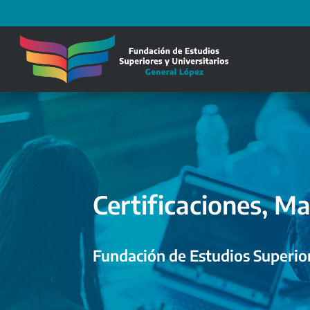
Certificaciones, Ma
Fundación de Estudios Superior