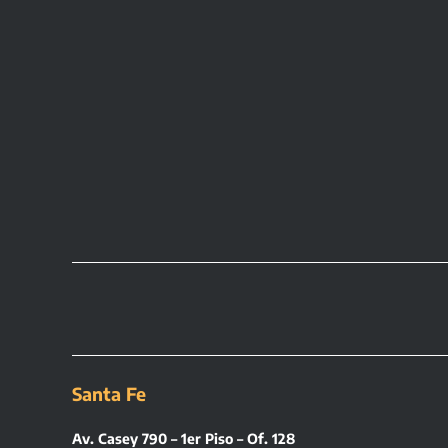
Santa Fe
Av. Casey 790 – 1er Piso – Of. 128