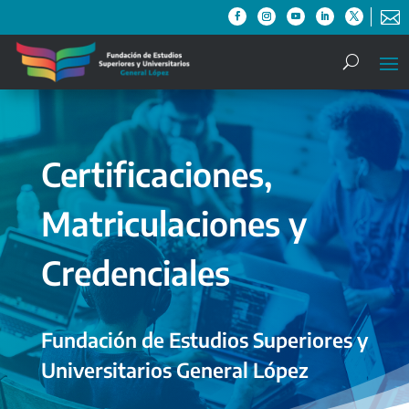

Certificaciones,
Matriculaciones y
Credenciales
Fundación de Estudios Superiores y
Universitarios General López