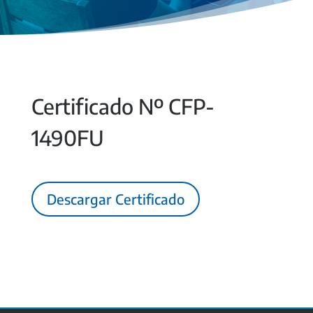
Certificado Nº CFP-
1490FU
Descargar Certificado