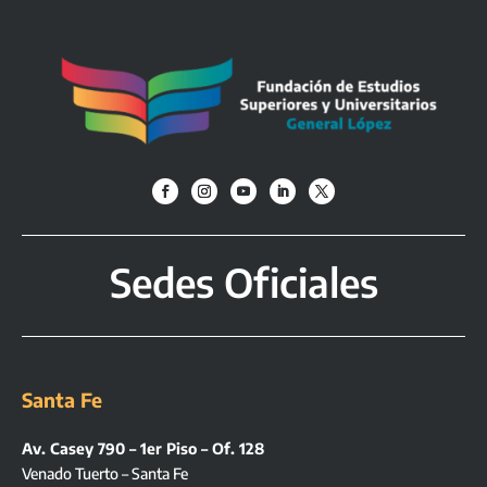
Sedes Oficiales
Santa Fe
Av. Casey 790 – 1er Piso – Of. 128
Venado Tuerto – Santa Fe