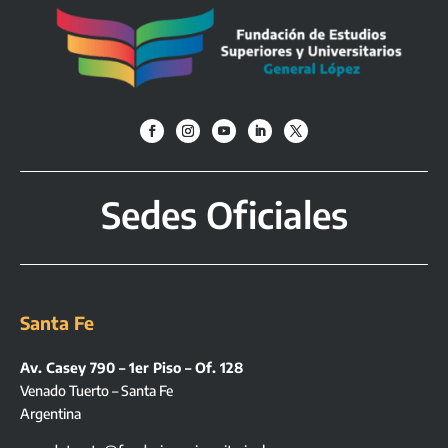
Sedes Oficiales
Santa Fe
Av. Casey 790 – 1er Piso – Of. 128
Venado Tuerto – Santa Fe
Argentina