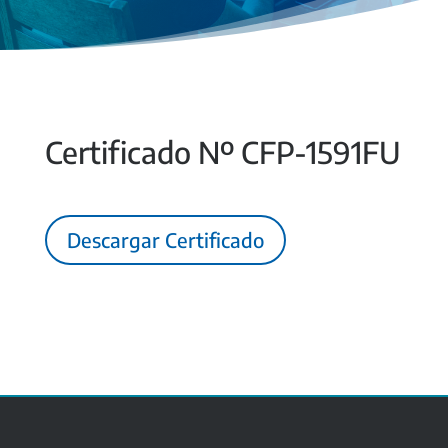
Certificado Nº CFP-1591FU
Descargar Certificado