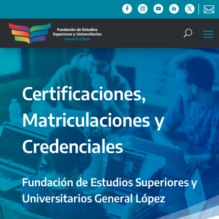

Certificaciones,
Matriculaciones y
Credenciales
Fundación de Estudios Superiores y
Universitarios General López