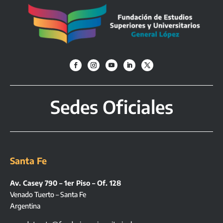
Sedes Oficiales
Santa Fe
Av. Casey 790 – 1er Piso – Of. 128
Venado Tuerto – Santa Fe
Argentina