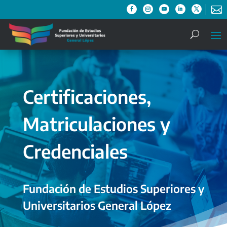

Certificaciones,
Matriculaciones y
Credenciales
Fundación de Estudios Superiores y
Universitarios General López