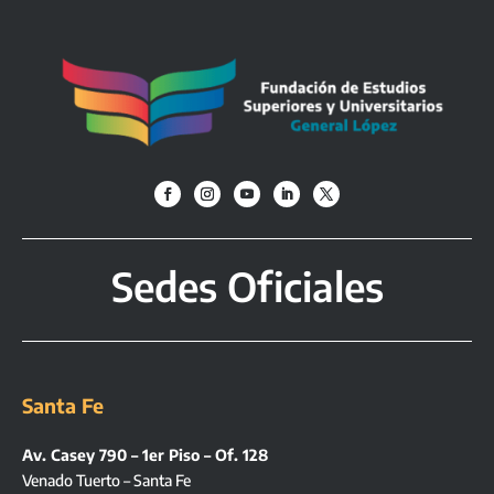
Sedes Oficiales
Santa Fe
Av. Casey 790 – 1er Piso – Of. 128
Venado Tuerto – Santa Fe