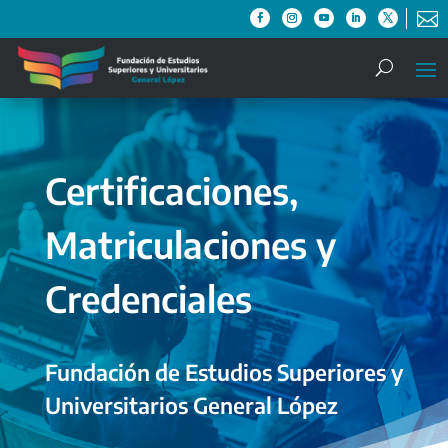

Certificaciones,
Matriculaciones y
Credenciales
Fundación de Estudios Superiores y
Universitarios General López