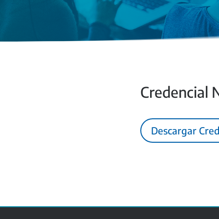
Credencial
Descargar Cred