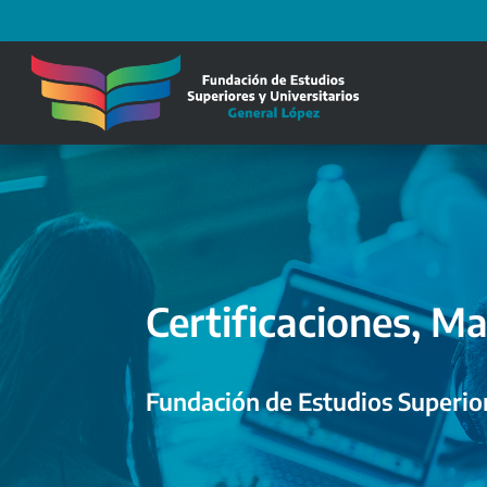
Certificaciones, Ma
Fundación de Estudios Superior