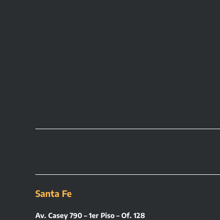
Santa Fe
Av. Casey 790 – 1er Piso – Of. 128