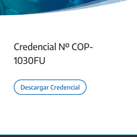
Credencial Nº COP-
1030FU
Descargar Credencial