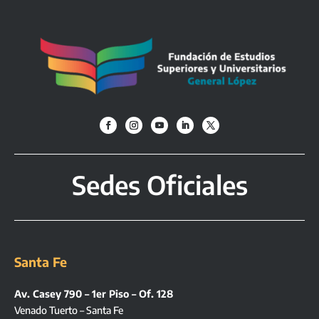
Sedes Oficiales
Santa Fe
Av. Casey 790 – 1er Piso – Of. 128
Venado Tuerto – Santa Fe