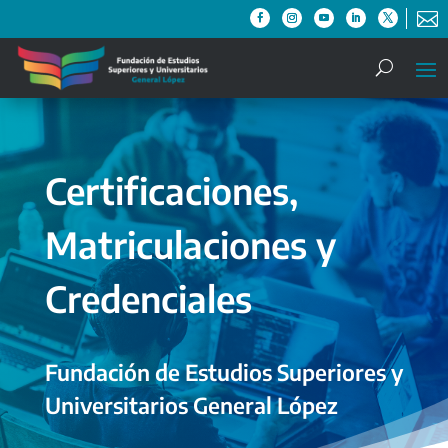

Certificaciones,
Matriculaciones y
Credenciales
Fundación de Estudios Superiores y
Universitarios General López