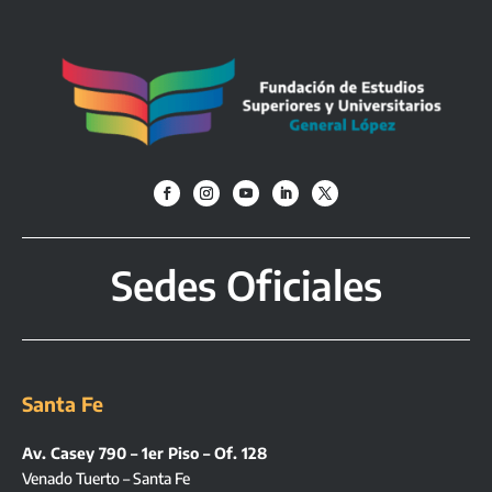
Sedes Oficiales
Santa Fe
Av. Casey 790 – 1er Piso – Of. 128
Venado Tuerto – Santa Fe