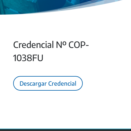
Credencial Nº COP-
1038FU
Descargar Credencial