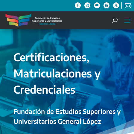

Certificaciones,
Matriculaciones y
Credenciales
Fundación de Estudios Superiores y
Universitarios General López