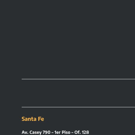
Santa Fe
Av. Casey 790 – 1er Piso – Of. 128