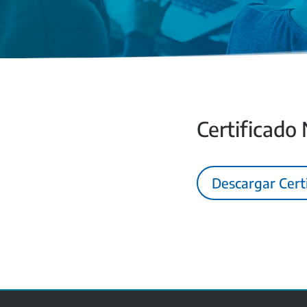
Certificado
Descargar Cert