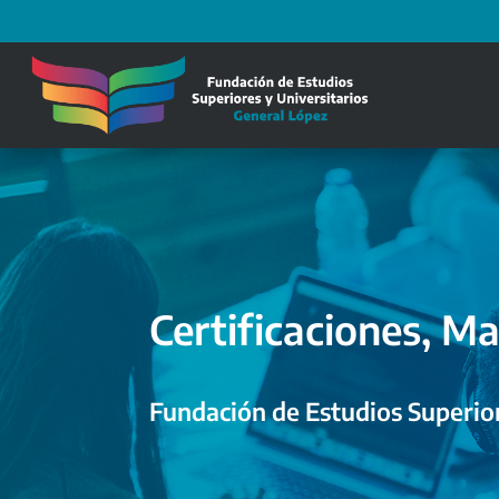
Certificaciones, Ma
Fundación de Estudios Superior