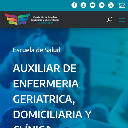

Escuela de Salud
AUXILIAR DE
ENFERMERIA
GERIATRICA,
DOMICILIARIA Y