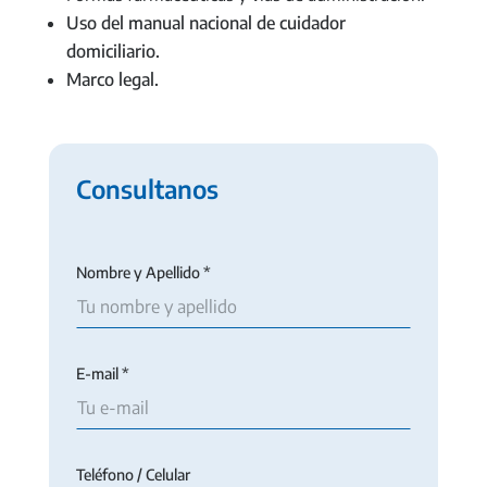
Uso del manual nacional de cuidador
domiciliario.
Marco legal.
Consultanos
Nombre y Apellido *
E-mail *
Teléfono / Celular