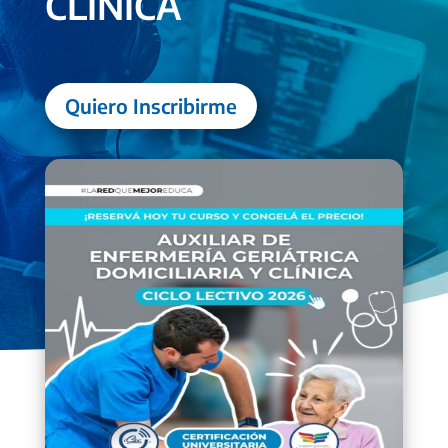
CLÍNICA
Quiero Inscribirme