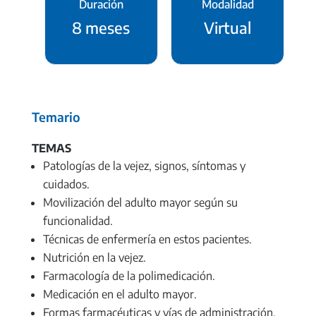
Duración
Modalidad
8 meses
Virtual
Temario
TEMAS
Patologías de la vejez, signos, síntomas y
cuidados.
Movilización del adulto mayor según su
funcionalidad.
Técnicas de enfermería en estos pacientes.
Nutrición en la vejez.
Farmacología de la polimedicación.
Medicación en el adulto mayor.
Formas farmacéuticas y vías de administración.