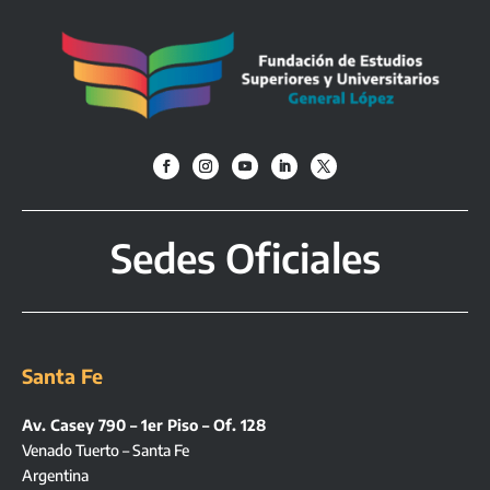
Sedes Oficiales
Santa Fe
Av. Casey 790 – 1er Piso – Of. 128
Venado Tuerto – Santa Fe
Argentina