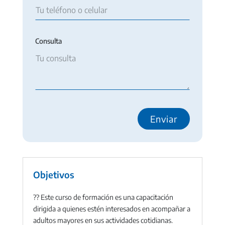
Consulta
Objetivos
??
Este curso de formación es una capacitación
dirigida a quienes estén interesados en acompañar a
adultos mayores en sus actividades cotidianas.