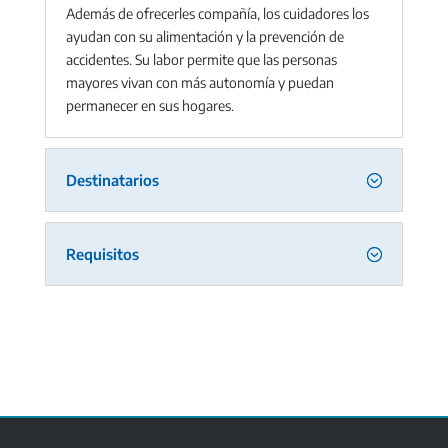
Además de ofrecerles compañía, los cuidadores los
ayudan con su alimentación y la prevención de
accidentes. Su labor permite que las personas
mayores vivan con más autonomía y puedan
permanecer en sus hogares.
Destinatarios
Requisitos