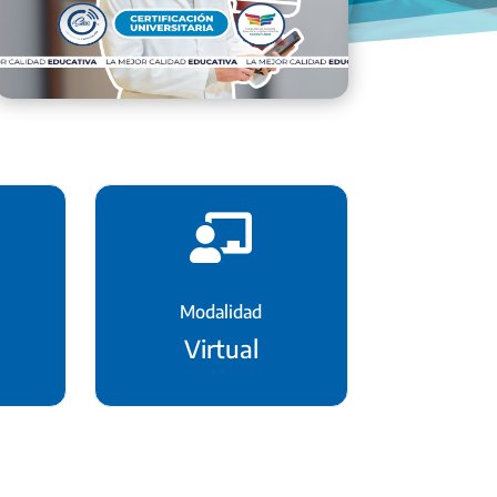

Modalidad
Virtual