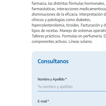
farmacia, las distintas fórmulas hormonales
farmacéuticas, interacciones medicamentosas
disminuciones de la eficacia. Interpretación d
clínicos y patologías como diabetes,
hipercolesterolemia, tiroides. Facturación y 
tipos de recetas. Manejo de sistemas operati
Talleres prácticos. Formulas en perfumería. D
componentes activos. Líneas solares.
Consultanos
Nombre y Apellido *
E-mail *