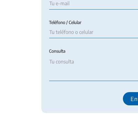
Teléfono / Celular
Consulta