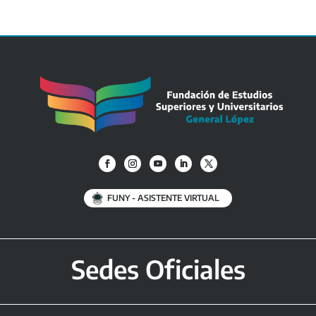
FUNY - ASISTENTE VIRTUAL
Sedes Oficiales