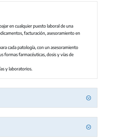
ajar en cualquier puesto laboral de una
medicamentos, facturación, asesoramiento en
para cada patología, con un asesoramiento
s formas farmacéuticas, dosis y vías de
as y laboratorios.