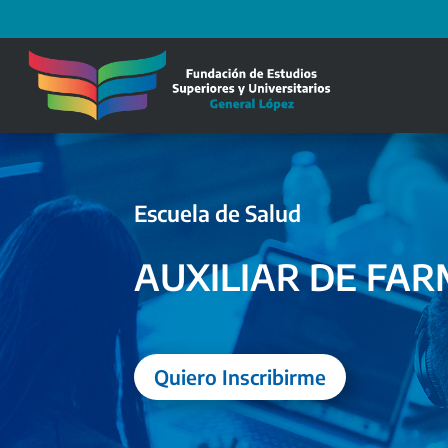
Escuela de Salud
AUXILIAR DE FAR
Quiero Inscribirme