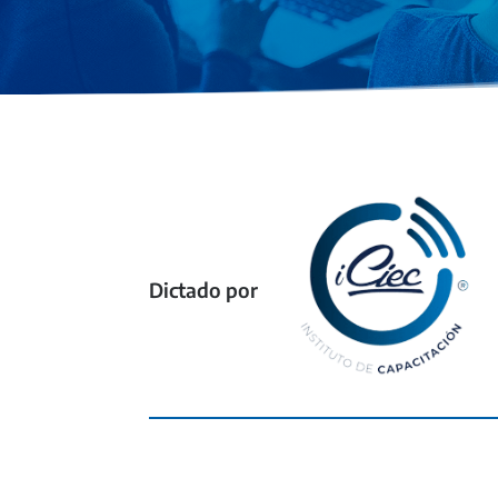
Dictado por