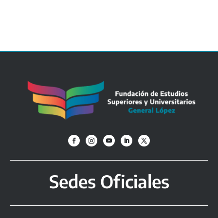
Sedes Oficiales