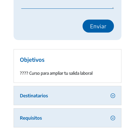
Objetivos
???? Curso para ampliar tu salida laboral
Destinatarios
Requisitos