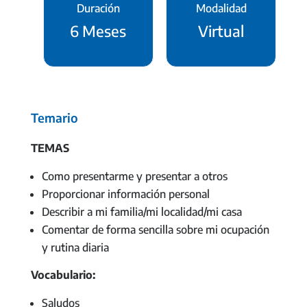
Duración
Modalidad
6 Meses
Virtual
Temario
TEMAS
Como presentarme y presentar a otros
Proporcionar información personal
Describir a mi familia/mi localidad/mi casa
Comentar de forma sencilla sobre mi ocupación
y rutina diaria
Vocabulario:
Saludos