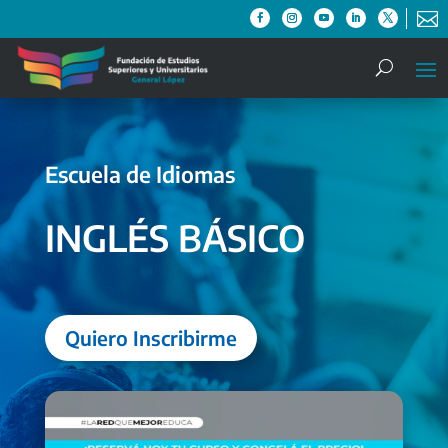

Escuela de Idiomas
INGLÉS BÁSICO
Quiero Inscribirme