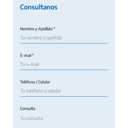
Consultanos
Nombre y Apellido *
E-mail *
Teléfono / Celular
Consulta