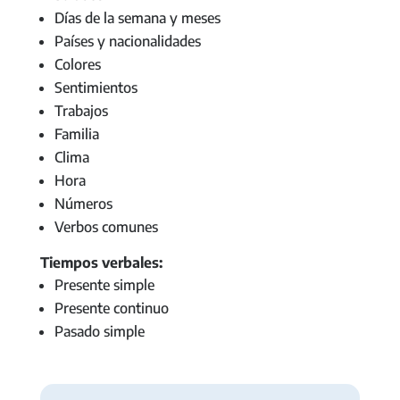
Días de la semana y meses
Países y nacionalidades
Colores
Sentimientos
Trabajos
Familia
Clima
Hora
Números
Verbos comunes
Tiempos verbales:
Presente simple
Presente continuo
Pasado simple